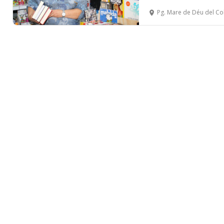
Pg. Mare de Déu del Col