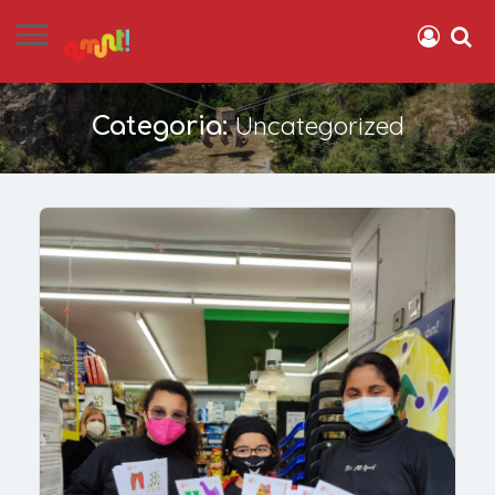
Uncategorized
Categoria: