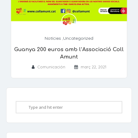
Notícies
,
Uncategorized
Guanya 200 euros amb l’Associació Coll
Amunt
Comunicación
març 22, 2021