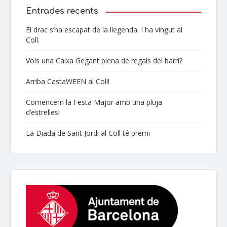
Entrades recents
El drac s’ha escapat de la llegenda. I ha vingut al
Coll.
Vols una Caixa Gegant plena de regals del barri?
Arriba CastaWEEN al Coll!
Comencem la Festa Major amb una pluja
d’estrelles!
La Diada de Sant Jordi al Coll té premi