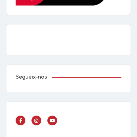
Segueix-nos