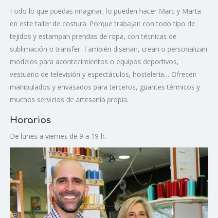
Todo lo que puedas imaginar, lo pueden hacer Marc y Marta
en este taller de costura. Porque trabajan con todo tipo de
tejidos y estampan prendas de ropa, con técnicas de
sublimación o transfer. También diseñan, crean o personalizan
modelos para acontecimientos o equipos deportivos,
vestuario de televisión y espectáculos, hostelería… Ofrecen
manipulados y envasados para terceros, guantes térmicos y
muchos servicios de artesanía propia.
Horarios
De lunes a viernes de 9 a 19 h.