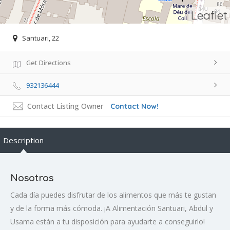
Leaflet
Santuari, 22
Get Directions
932136444
Contact Listing Owner
Contact Now!
Description
Nosotros
Cada día puedes disfrutar de los alimentos que más te gustan
y de la forma más cómoda. ¡A Alimentación Santuari, Abdul y
Usama están a tu disposición para ayudarte a conseguirlo!